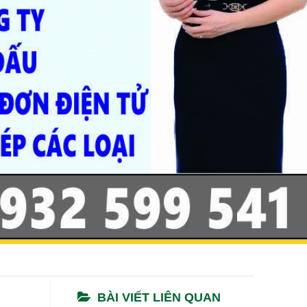
BÀI VIẾT LIÊN QUAN