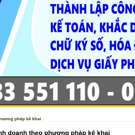
phương pháp kê khai
inh doanh theo phương pháp kê khai