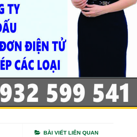
BÀI VIẾT LIÊN QUAN