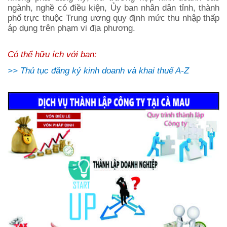
ngành, nghề có điều kiện, Ủy ban nhân dân tỉnh, thành
phố trực thuộc Trung ương quy định mức thu nhập thấp
áp dụng trên phạm vi địa phương.
Có thể hữu ích với bạn:
>>
Thủ tục đăng ký kinh doanh và khai thuế A-Z