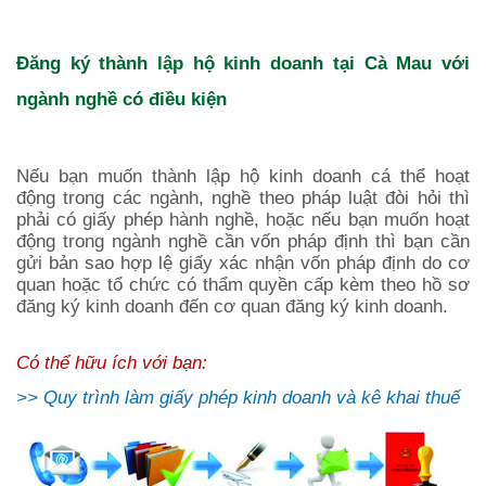
Đăng ký thành lập hộ kinh doanh tại
Cà Mau
với
ngành nghề có điều kiện
Nếu bạn muốn thành lập hộ kinh doanh cá thể hoạt
động trong các ngành, nghề theo pháp luật đòi hỏi thì
phải có giấy phép hành nghề, hoặc nếu bạn muốn hoạt
động trong ngành nghề cần vốn pháp định thì bạn cần
gửi bản sao hợp lệ giấy xác nhận vốn pháp định do cơ
quan hoặc tổ chức có thẩm quyền cấp kèm theo hồ sơ
đăng ký kinh doanh đến cơ quan đăng ký kinh doanh.
Có thể hữu ích với bạn:
>>
Quy trình làm giấy phép kinh doanh và kê khai thuế