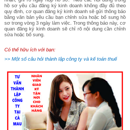
hồ sơ yêu cầu đăng ký kinh doanh không đầy đủ theo
quy định, cơ quan đăng ký kinh doanh sẽ gửi thông báo
bằng văn bản yêu cầu bạn chỉnh sửa hoặc bổ sung hồ
sơ trong vòng 3 ngày làm việc. Trong thông báo này, cơ
quan đăng ký kinh doanh sẽ chỉ rõ nội dung cần chỉnh
sửa hoặc bổ sung.
Có thể hữu ích với bạn:
>>
Một số câu hỏi thành lập công ty và kế toán thuế