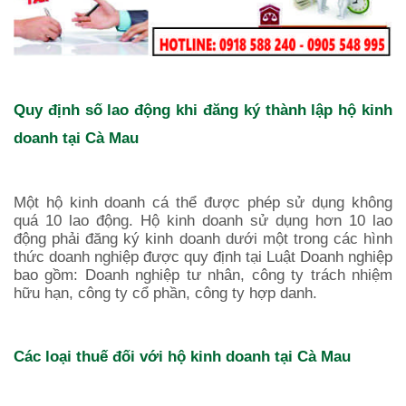
Quy định số lao động khi đăng ký thành lập hộ kinh
doanh tại
Cà Mau
Một hộ kinh doanh cá thể được phép sử dụng không
quá 10 lao động. Hộ kinh doanh sử dụng hơn 10 lao
động phải đăng ký kinh doanh dưới một trong các hình
thức doanh nghiệp được quy định tại Luật Doanh nghiệp
bao gồm: Doanh nghiệp tư nhân, công ty trách nhiệm
hữu hạn, công ty cổ phần, công ty hợp danh.
Các loại thuế đối với hộ kinh doanh tại
Cà Mau