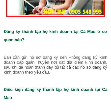
Đăng ký thành lập hộ kinh doanh tại
Cà Mau
ở cơ
quan nào?
Bạn cần gửi hồ sơ đăng ký đến Phòng đăng ký kinh
doanh cấp quận, huyện nơi đặt địa điểm kinh doanh,
sau khi đã hoàn thành đầy đủ tất cả các hồ sơ đăng ký
kinh doanh theo yêu cầu.
Điều kiện đăng ký thành lập hộ kinh doanh tại
Cà
Mau