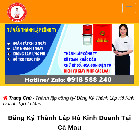
Togg
navig
Trang Chủ
/
Thành lập công ty
/ Đăng Ký Thành Lập Hộ Kinh
Doanh Tại Cà Mau
Đăng Ký Thành Lập Hộ Kinh Doanh Tại
Cà Mau