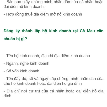
- Bản sao giấy chứng minh nhân dân của cá nhân hoặc
đại diện hộ kinh doanh;
- Hợp đồng thuê địa điểm mở hộ kinh doanh
Đăng ký thành lập hộ kinh doanh tại
Cà Mau
cần
chuẩn bị gì?
- Tên hộ kinh doanh, địa chỉ địa điểm kinh doanh
- Ngành, nghề kinh doanh
- Số vốn kinh doanh
- Tên đầy đủ, số và ngày cấp chứng minh nhân dân của
chủ hộ kinh doanh hoặc đại diện hộ gia đình
- Địa chỉ nơi cư trú của cá nhân hoặc đại diện hộ gia
đình