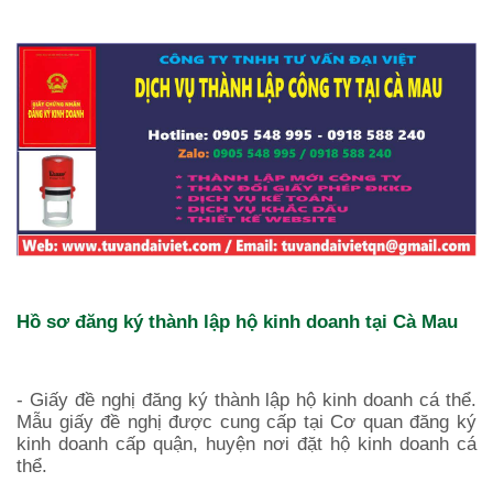
Hồ sơ đăng ký thành lập hộ kinh doanh tại
Cà Mau
- Giấy đề nghị đăng ký thành lập hộ kinh doanh cá thể.
Mẫu giấy đề nghị được cung cấp tại Cơ quan đăng ký
kinh doanh cấp quận, huyện nơi đặt hộ kinh doanh cá
thể.